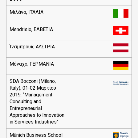
Μιλάνο, ΙΤΑΛΙΑ
Mendrisio, ΕΛΒΕΤΙΑ
Ίνσμπρουκ, ΑΥΣΤΡΙΑ
Μόναχο, ΓΕΡΜΑΝΙΑ
SDA Bocconi (Milano,
Italy), 01-02 Μαρτίου
2019, “Management
Consulting and
Entrepreneurial
Approaches to Innovation
in Services Industries”
Münich Business School