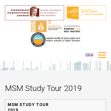
MSM Study Tour 2019
MSM STUDY TOUR
2019