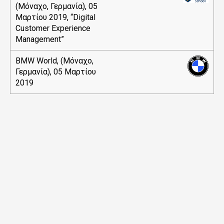
(Μόναχο, Γερμανία), 05
Μαρτίου 2019, “Digital
Customer Experience
Management”
BMW World, (Μόναχο,
Γερμανία), 05 Μαρτίου
2019