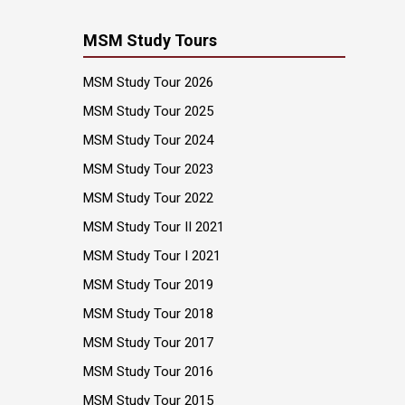
MSM Study Tours
MSM Study Tour 2026
MSM Study Tour 2025
MSM Study Tour 2024
MSM Study Tour 2023
MSM Study Tour 2022
MSM Study Tour II 2021
MSM Study Tour I 2021
MSM Study Tour 2019
MSM Study Tour 2018
MSM Study Tour 2017
MSM Study Tour 2016
MSM Study Tour 2015