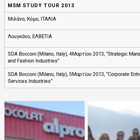
MSM STUDY TOUR 2013
Μιλάνο, Κόμο, ΙΤΑΛΙΑ
Λουγκάνο, ΕΛΒΕΤΙΑ
SDA Bocconi (Milano, Italy), 4Μαρτίου 2013, “Strategic Ma
and Fashion Industries”
SDA Bocconi (Milano, Italy), 5Μαρτίου 2013, “Corporate Entr
Services Industries”