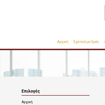
Αρχική
Σχετικά με Εμάς
Επιλογές
Αρχική