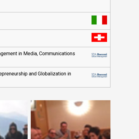
nagement in Media, Communications
epreneurship and Globalization in