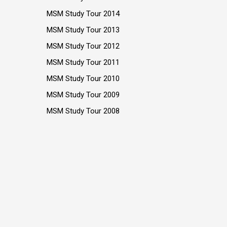
MSM Study Tour 2014
MSM Study Tour 2013
MSM Study Tour 2012
MSM Study Tour 2011
MSM Study Tour 2010
MSM Study Tour 2009
MSM Study Tour 2008