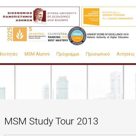
Φοιτητές
MSM Alumni
Πρόγραμμα
Προσωπικό
Αιτήσεις
MSM Study Tour 2013