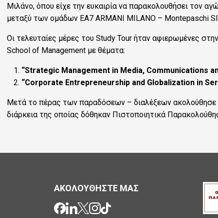
Μιλάνο, όπου είχε την ευκαιρία να παρακολουθήσει τον αγ
μεταξύ των ομάδων EA7 ARMANI MILANO – Montepaschi SI
Οι τελευταίες μέρες του Study Tour ήταν αφιερωμένες στ
School of Management με θέματα:
“Strategic Management in Media, Communications an
“Corporate Entrepreneurship and Globalization in Ser
Μετά το πέρας των παραδόσεων – διαλέξεων ακολούθησε
διάρκεια της οποίας δόθηκαν Πιστοποιητικά Παρακολούθη
ΑΚΟΛΟΥΘΗΣΤΕ ΜΑΣ