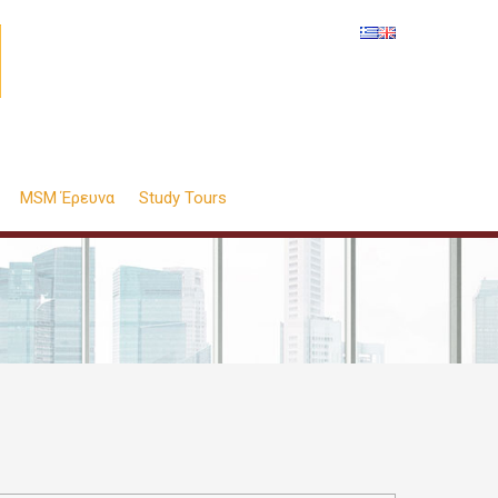
MSM Έρευνα
Study Tours