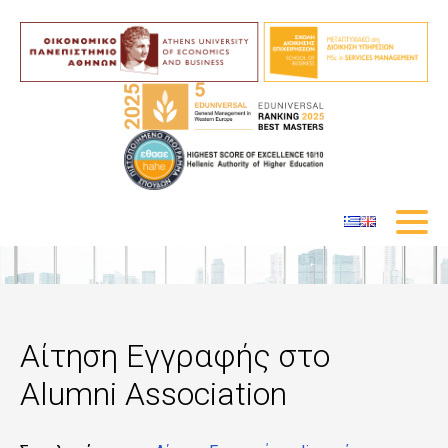
Αίτηση Εγγραφής στο
Alumni Association