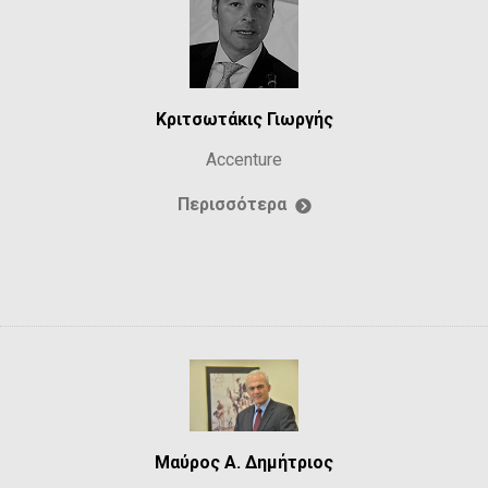
Κριτσωτάκις Γιωργής
Accenture
Περισσότερα
Μαύρος Α. Δημήτριος