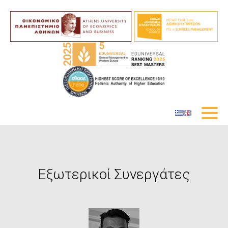
Εξωτερικοί Συνεργάτες