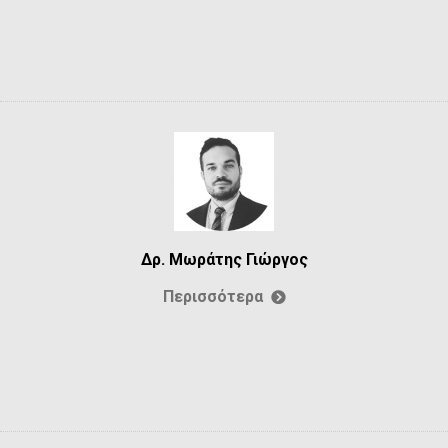
Δρ. Μωράτης Γιώργος
Περισσότερα