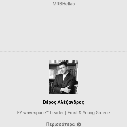
MRBHellas
Βέρος Αλέξανδρος
EY wavespace™ Leader | Ernst & Young Greece
Περισσότερα