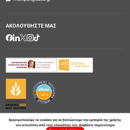
ΑΚΟΛΟΥΘΗΣΤΕ ΜΑΣ
Xρησιμοποιούμε τα cookies για να βελτιώσουμε την εμπειρία της χρήσης
Πολιτική Απορρήτου
του ιστοτόπου από τους επισκέπτες του.
Διαβάστε περισσότερα
Copyright 2024 - All Rights Reserved |
Κατασκευή ιστοσελίδας: