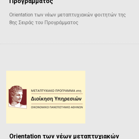
Προγράμματος
Orientation των νέων μεταπτυχιακών φοιτητών της
8ης Σειράς του Προγράμματος
Orientation των νέων μεταπτυχιακών