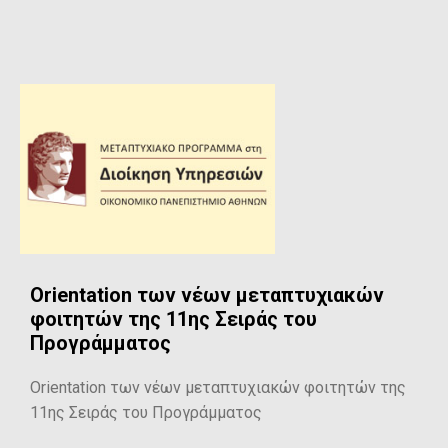
Orientation των νέων μεταπτυχιακών
φοιτητών της 11ης Σειράς του
Προγράμματος
Orientation των νέων μεταπτυχιακών φοιτητών της
11ης Σειράς του Προγράμματος