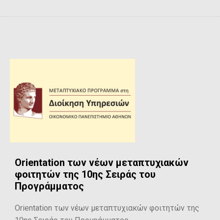
Orientation των νέων μεταπτυχιακών
φοιτητών της 10ης Σειράς του
Προγράμματος
Orientation των νέων μεταπτυχιακών φοιτητών της