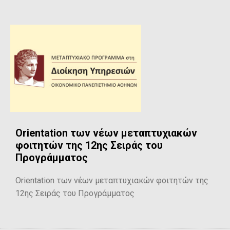
Orientation των νέων μεταπτυχιακών
φοιτητών της 12ης Σειράς του
Προγράμματος
Orientation των νέων μεταπτυχιακών φοιτητών της
12ης Σειράς του Προγράμματος