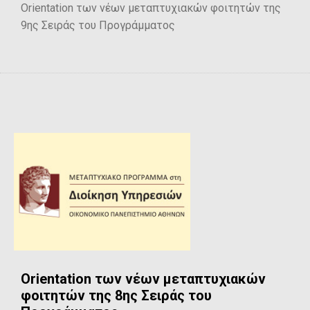
Orientation των νέων μεταπτυχιακών φοιτητών της
9ης Σειράς του Προγράμματος
Orientation των νέων μεταπτυχιακών
φοιτητών της 8ης Σειράς του