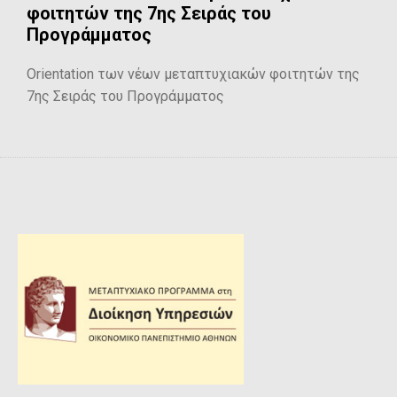
φοιτητών της 7ης Σειράς του
Προγράμματος
Orientation των νέων μεταπτυχιακών φοιτητών της
7ης Σειράς του Προγράμματος