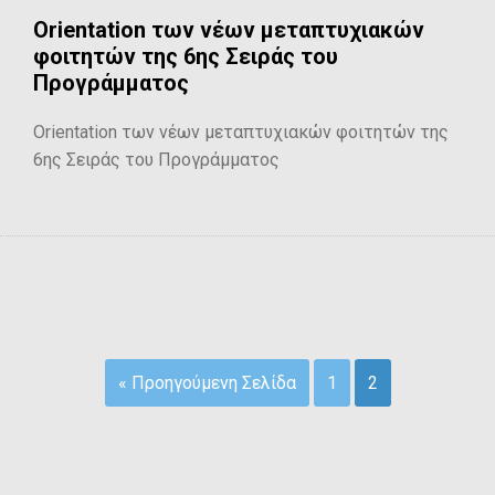
Orientation των νέων μεταπτυχιακών
φοιτητών της 6ης Σειράς του
Προγράμματος
Orientation των νέων μεταπτυχιακών φοιτητών της
6ης Σειράς του Προγράμματος
« Προηγούμενη Σελίδα
1
2