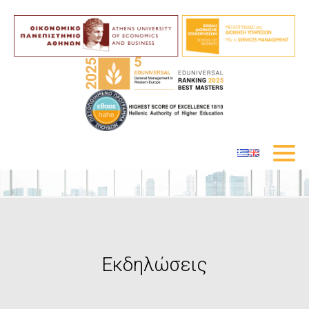
Εκδηλώσεις